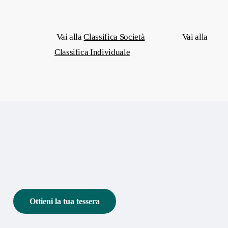
Vai alla
Classifica Società
Vai alla
Classifica Individuale
Ottieni la tua tessera