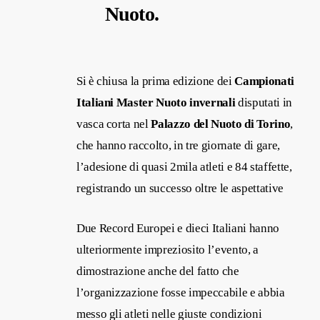
Nuoto.
Si è chiusa la prima edizione dei
Campionati
Italiani Master Nuoto invernali
disputati in
vasca corta nel
Palazzo del Nuoto di Torino
,
che hanno raccolto, in tre giornate di gare,
l’adesione di quasi 2mila atleti e 84 staffette,
registrando un successo oltre le aspettative
Due Record Europei e dieci Italiani hanno
ulteriormente impreziosito l’evento, a
dimostrazione anche del fatto che
l’organizzazione fosse impeccabile e abbia
messo gli atleti nelle giuste condizioni