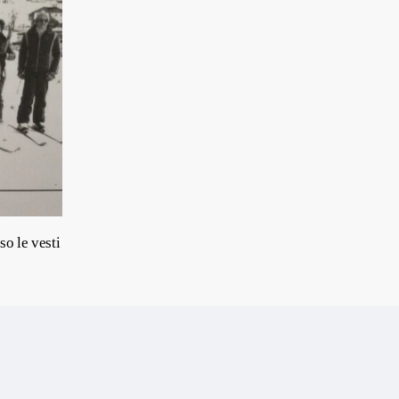
so le vesti