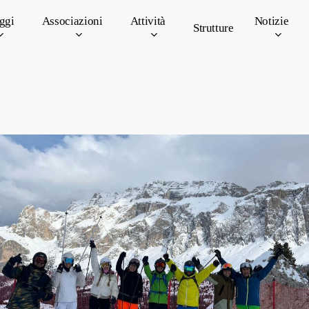
ggi
Associazioni
Attività
Notizie
Strutture