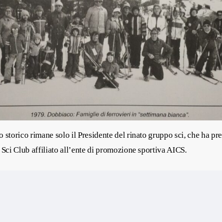
 storico rimane solo il Presidente del rinato gruppo sci, che ha pre
 Sci Club affiliato all’ente di promozione sportiva AICS.