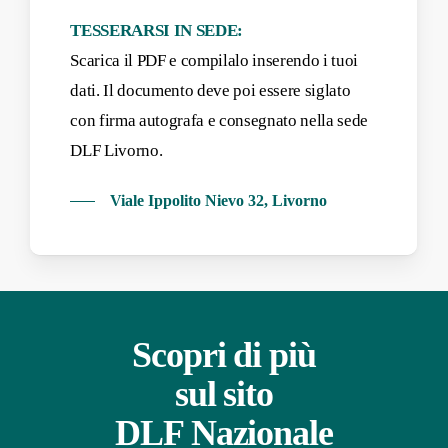
TESSERARSI IN SEDE:
Scarica il PDF e compilalo inserendo i tuoi
dati. Il documento deve poi essere siglato
con firma autografa e consegnato nella sede
DLF Livorno.
Viale Ippolito Nievo 32, Livorno
Scopri di più
sul sito
DLF Nazionale