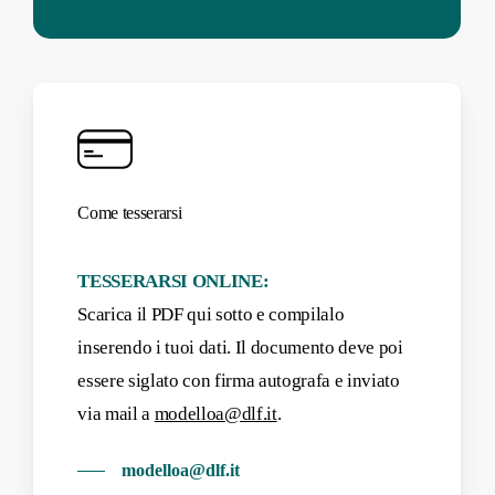
Come tesserarsi
TESSERARSI ONLINE:
Scarica il PDF qui sotto e compilalo
inserendo i tuoi dati. Il documento deve poi
essere siglato con firma autografa e inviato
via mail a
modelloa@dlf.it
.
modelloa@dlf.it